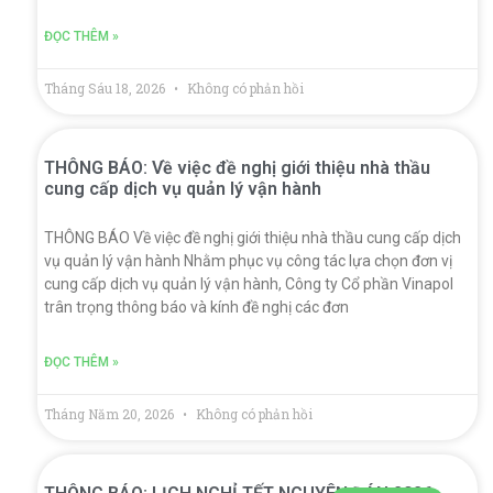
ĐỌC THÊM »
Tháng Sáu 18, 2026
Không có phản hồi
THÔNG BÁO: Về việc đề nghị giới thiệu nhà thầu
cung cấp dịch vụ quản lý vận hành
THÔNG BÁO Về việc đề nghị giới thiệu nhà thầu cung cấp dịch
vụ quản lý vận hành Nhằm phục vụ công tác lựa chọn đơn vị
cung cấp dịch vụ quản lý vận hành, Công ty Cổ phần Vinapol
trân trọng thông báo và kính đề nghị các đơn
ĐỌC THÊM »
Tháng Năm 20, 2026
Không có phản hồi