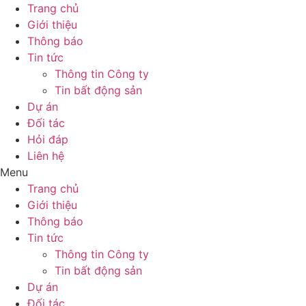
Trang chủ
Giới thiệu
Thông báo
Tin tức
Thông tin Công ty
Tin bất động sản
Dự án
Đối tác
Hỏi đáp
Liên hệ
Menu
Trang chủ
Giới thiệu
Thông báo
Tin tức
Thông tin Công ty
Tin bất động sản
Dự án
Đối tác