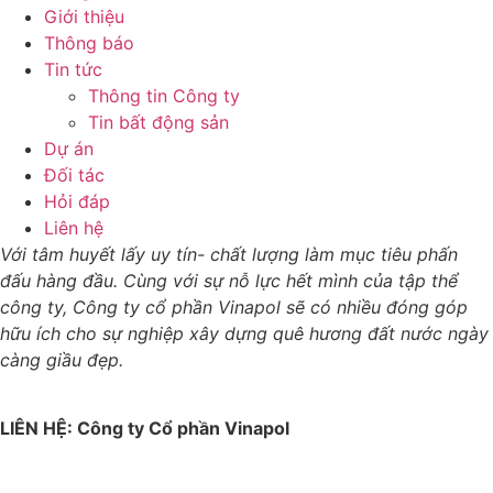
Giới thiệu
Thông báo
Tin tức
Thông tin Công ty
Tin bất động sản
Dự án
Đối tác
Hỏi đáp
Liên hệ
Với tâm huyết lấy uy tín- chất lượng làm mục tiêu phấn
đấu hàng đầu. Cùng với sự nỗ lực hết mình của tập thể
công ty, Công ty cổ phần Vinapol sẽ có nhiều đóng góp
hữu ích cho sự nghiệp xây dựng quê hương đất nước ngày
càng giầu đẹp.
LIÊN HỆ: Công ty Cổ phần Vinapol