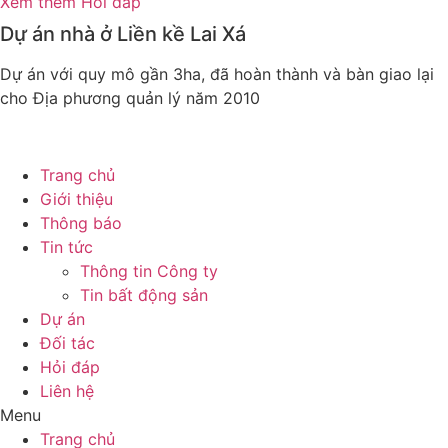
Xem thêm Hỏi đáp
Dự án nhà ở Liền kề Lai Xá
Dự án với quy mô gần 3ha, đã hoàn thành và bàn giao lại
cho Địa phương quản lý năm 2010
Trang chủ
Giới thiệu
Thông báo
Tin tức
Thông tin Công ty
Tin bất động sản
Dự án
Đối tác
Hỏi đáp
Liên hệ
Menu
Trang chủ