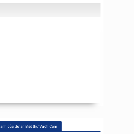
 hành của dự án Biệt thự Vườn Cam